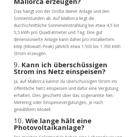
Mallorca erzeugen?
Das hängt von der Größe deiner Anlage und den
Sonnenstunden ab. Auf Mallorca liegt die
durchschnittliche Sonneneinstrahlung bei etwa 4,5 bis
5,5 kWh pro Quadratmeter und Tag. Eine gut
dimensionierte Anlage kann daher pro installiertem
kWp (Kilowatt-Peak) jährlich etwa 1.500 bis 1.700 kWh
Strom erzeugen.
9.
Kann ich überschüssigen
Strom ins Netz einspeisen?
Ja, auf Mallorca kannst du überschüssigen Strom ins
öffentliche Netz einspeisen und dafür eine Vergütung
erhalten. Dies geschieht über das sogenannte Net-
Metering oder Einspeisevergütungen, je nach
gewähltem Modell.
10.
Wie lange hält eine
Photovoltaikanlage?