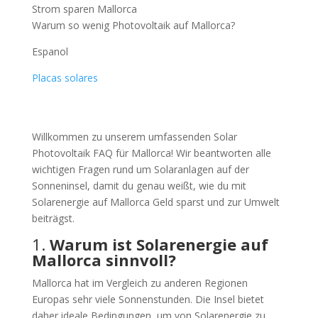
Strom sparen Mallorca
Warum so wenig Photovoltaik auf Mallorca?
Espanol
Placas solares
Willkommen zu unserem umfassenden Solar
Photovoltaik FAQ für Mallorca! Wir beantworten alle
wichtigen Fragen rund um Solaranlagen auf der
Sonneninsel, damit du genau weißt, wie du mit
Solarenergie auf Mallorca Geld sparst und zur Umwelt
beiträgst.
1.
Warum ist Solarenergie auf
Mallorca sinnvoll?
Mallorca hat im Vergleich zu anderen Regionen
Europas sehr viele Sonnenstunden. Die Insel bietet
daher ideale Bedingungen, um von Solarenergie zu