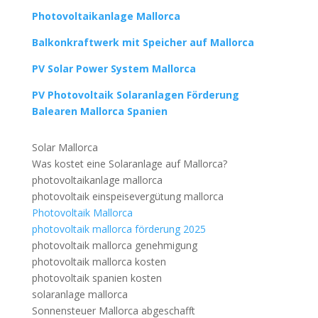
Photovoltaikanlage Mallorca
Balkonkraftwerk mit Speicher auf Mallorca
PV Solar Power System Mallorca
PV Photovoltaik Solaranlagen Förderung
Balearen Mallorca Spanien
Solar Mallorca
Was kostet eine Solaranlage auf Mallorca?
photovoltaikanlage mallorca
photovoltaik einspeisevergütung mallorca
Photovoltaik Mallorca
photovoltaik mallorca förderung 2025
photovoltaik mallorca genehmigung
photovoltaik mallorca kosten
photovoltaik spanien kosten
solaranlage mallorca
Sonnensteuer Mallorca abgeschafft