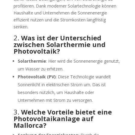
profitieren. Dank moderner Solartechnologie können
Haushalte und Unternehmen die Sonnenenergie
effizient nutzen und die Stromkosten langfristig
senken.
2.
Was ist der Unterschied
zwischen Solarthermie und
Photovoltaik?
Solarthermie
: Hier wird die Sonnenenergie genutzt,
um Wasser zu erhitzen.
Photovoltaik (PV)
: Diese Technologie wandelt
Sonnenlicht in elektrischen Strom um. Das ist
besonders nützlich, um Haushalte oder
Unternehmen mit Strom zu versorgen.
3.
Welche Vorteile bietet eine
Photovoltaikanlage auf
Mallorca?