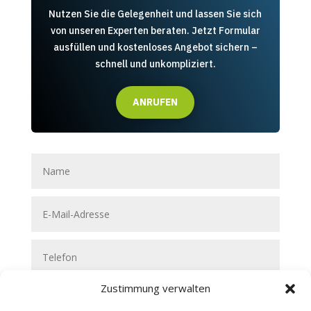
Nutzen Sie die Gelegenheit und lassen Sie sich
von unseren Experten beraten.
Jetzt Formular
ausfüllen und kostenloses Angebot sichern –
schnell und unkompliziert.
ANRUFEN
Zustimmung verwalten