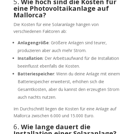
5.
Wie hoch sind die Kosten für
eine Photovoltaikanlage auf
Mallorca?
Die Kosten für eine Solaranlage hängen von
verschiedenen Faktoren ab:
Anlagengröße
: Größere Anlagen sind teurer,
produzieren aber auch mehr Strom.
Installation
: Der Arbeitsaufwand für die Installation
beeinflusst ebenfalls die Kosten.
Batteriespeicher
: Wenn du deine Anlage mit einem
Batteriespeicher erweiterst, erhöhen sich die
Gesamtkosten, aber du kannst den erzeugten Strom
auch nachts nutzen.
Im Durchschnitt liegen die Kosten für eine Anlage auf
Mallorca zwischen 6.000 und 15.000 Euro.
6.
Wie lange dauert die
Installation einer Solaranlage?