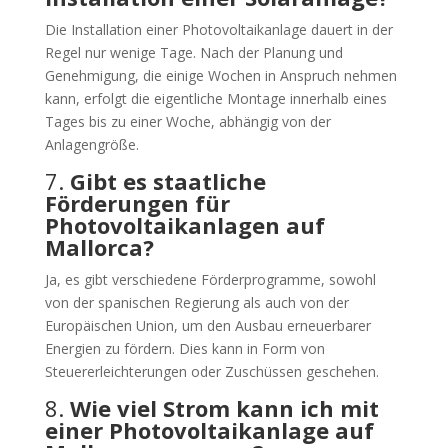
Die Installation einer Photovoltaikanlage dauert in der
Regel nur wenige Tage. Nach der Planung und
Genehmigung, die einige Wochen in Anspruch nehmen
kann, erfolgt die eigentliche Montage innerhalb eines
Tages bis zu einer Woche, abhängig von der
Anlagengröße.
7.
Gibt es staatliche
Förderungen für
Photovoltaikanlagen auf
Mallorca?
Ja, es gibt verschiedene Förderprogramme, sowohl
von der spanischen Regierung als auch von der
Europäischen Union, um den Ausbau erneuerbarer
Energien zu fördern. Dies kann in Form von
Steuererleichterungen oder Zuschüssen geschehen.
8.
Wie viel Strom kann ich mit
einer Photovoltaikanlage auf