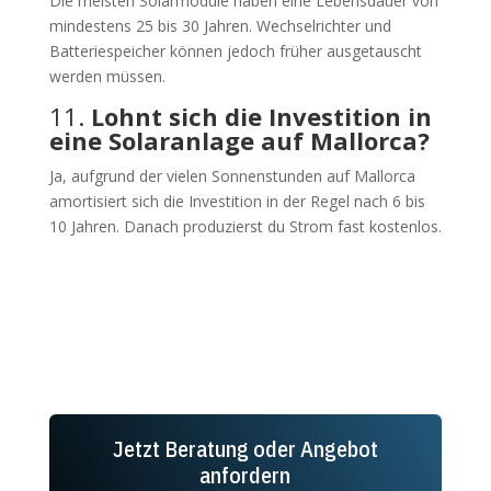
Die meisten Solarmodule haben eine Lebensdauer von
mindestens 25 bis 30 Jahren. Wechselrichter und
Batteriespeicher können jedoch früher ausgetauscht
werden müssen.
11.
Lohnt sich die Investition in
eine Solaranlage auf Mallorca?
Ja, aufgrund der vielen Sonnenstunden auf Mallorca
amortisiert sich die Investition in der Regel nach 6 bis
10 Jahren. Danach produzierst du Strom fast kostenlos.
Jetzt Beratung oder Angebot
anfordern