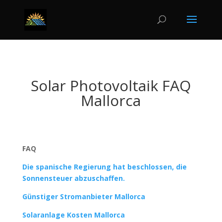
Solar Photovoltaik FAQ
Mallorca
FAQ
Die spanische Regierung hat beschlossen, die
Sonnensteuer abzuschaffen.
Günstiger Stromanbieter Mallorca
Solaranlage Kosten Mallorca